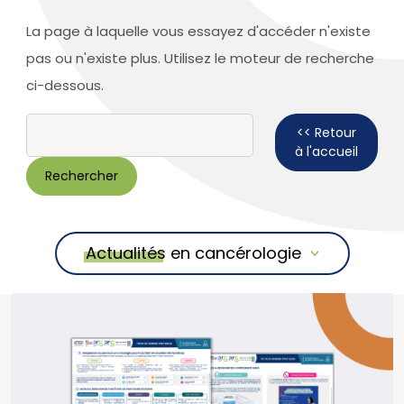
La page à laquelle vous essayez d'accéder n'existe
pas ou n'existe plus. Utilisez le moteur de recherche
ci-dessous.
Rechercher :
<< Retour
à l'accueil
Actualités en cancérologie