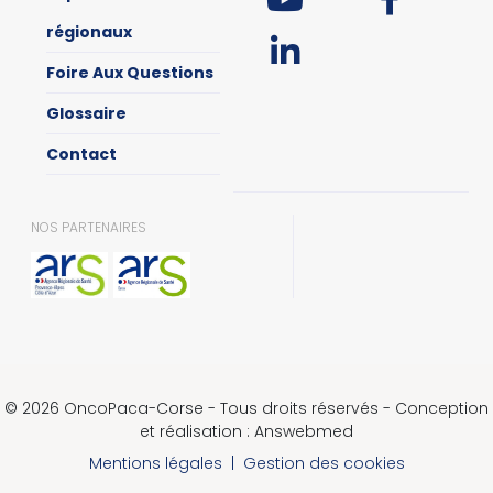
régionaux
Foire Aux Questions
Glossaire
Contact
NOS PARTENAIRES
© 2026 OncoPaca-Corse - Tous droits réservés - Conception
et réalisation : Answebmed
Mentions légales
|
Gestion des cookies