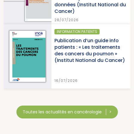
données (Institut National du
Cancer)
28/07/2026
INFORMATION PATIENTS
Publication d’un guide info
patients : « Les traitements
des cancers du poumon »
(Institut National du Cancer)
16/07/2026
Toutes les actualités en cancérologie