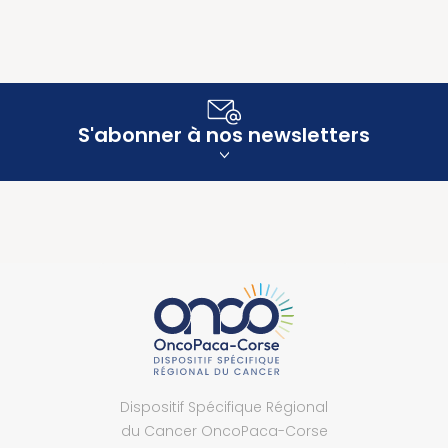
S'abonner à nos newsletters
Dispositif Spécifique Régional
du Cancer OncoPaca-Corse